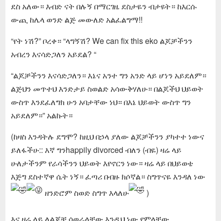
ደስ አለው። እብድ ናት በሉኝ በማርገዜ ደስታዬን ብታዩት። ከእርሱ
ውጪ ከሌላ ወንድ ልጅ መውለድ አልፈልግማ!!
“የት ነሽ?” ቦረቀ። “ላግኝሽ? We can fix this eko ልጆቻችንን
አብረን እናሳድጋለን አይደል? “
“ልጆቻችንን እናሳድጋለን። እኔና አንተ ግን አንድ ላይ ሆነን አይደለም።
ልጅህን መጥተህ እንድታይ ስወልድ አሳውቅሃለሁ። በልጆችህ ህይወት
ውስጥ እንደፈለግክ ሁን አባታቸው ነህ። በእኔ ህይወት ውስጥ ግን
አይደለም።” አልኩት።
(ከዛስ እንዳትሉ ደግሞ? ከዚህ በኃላ ያለው ልጆቻችንን ያካተተ ነውና
ይለፋችሁ:: እኛ ግንhappily divorced ብለን (ብዬ) ዛሬ ላይ
ሁለታችንም የራሳችንን ህይወት እየኖርን ነው። ዛሬ ላይ በህይወቴ
እጅግ ደስተኛዋ ሴት ነኝ። ፈጣሪ በብዙ ክሶኛል። ስግጥናዬ እንዳለ ነው
ዘንድሮም ስወድ ስግጥ እላለሁ
)
እና ዛሬ ላይ ለልጆቼ ሳወራላቸው እንዲህ ነው የምላቸው