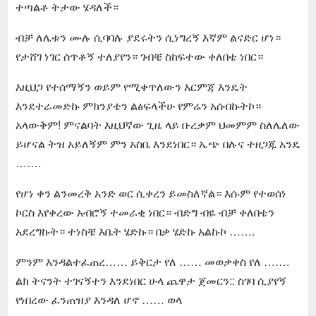
ተጣልቶ ትታው ሄዳለች።
ብቻ ለሌቱን ሙሉ ሲባባሉ ያደሩትን ሲነግረኝ እኛም ልናድር ሆነ።
የታሸገ ነገር ሰጥቶኝ ተለያየን። ገብቼ ስከፍተው ቀለበቴ ነበር።
እዚህጋ የተሰማኝን ወይም የሚቀጥለውን እርምጃ እንዴት
እንደተራመድኩ ምክንያቴን ልፅፍላችሁ የምሬን አሰብኩትኮ።
አላውቅም! ምናልባት እዚህኛው ጊዜ ላይ ቡረቃም ህመምም ስለሌለው
ይሆናል ትዝ አይለኝም ምን አስቤ እንደነበር። ኤጭ በሉና ተዘጋጁ አንዴ
…….
የሆነ ቀን ልንመረቅ አንድ ወር ሲቀረን ይመስለኛል። እሱም የተወሰነ
ኮርስ እየቀረው አብሮኝ ተመራቂ ነበር። ብድግ ብዬ ብቻ ቀለበቴን
አደረግኩት። ተነስቼ እቤት ሄድኩ። በቃ ሄድኩ አልኩኮ …….
ምንም እንዳልተፈጠረ…… ይቅርታ የለ …… መወቃቀስ የለ …….
ልክ ትናንት ተገናኝተን እንደነበር ሁላ ጨዋታ ጀመርን:: ስገባ ሲያየኝ
የነበረው ፈንጠዝያ እንዳለ ሆኖ …… ወላ