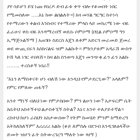
ያየ ሳይሆን ይሄ ነጩ የበረዶ ድብ ፊቱ ቀጥ ብሎ የቆመበት ነበር
የሚመስለው …..እኔ ክው ልበልለት።) እዛ መሃል ግርግር ከተነሳ
የተማሪውን ቀልብ እንስብና የተማሪው ምላስ ላይ መክረሜ ነው ብዬ
ፈራሁና ቀስ ብዬ እንዳማረብኝ ወደሱ ሶምሶማ (በሂል ሶምሶማ ግን
ኢማጅኑልኝማ ) አጠገቡ ስደርስ እጄን ለቀም አድርጎ መራመድ ጀመረ
ወደ ውጪ በሩን እስክናልፍ ዝም አልኩት። ምክንያቱም አዳራሽ ውስጥ
ኮሽ ካለ ነገር ተበላሽ። ከዛ ልክ ስንወጣ እጄን መንጭቄ ፊን ፊን አልኩ
…….. ተረስቶኝ ነበራ!!
“እኔን ለማስቀናት ሆነ ብለሽ ነው እንዲህ የምታደርጊው?” አላለም?
የምር የምለው ጠፋኝ?
አንተ ማነኝ ብለህ ነው የምታስበው? ምን ልሁን ነው? አታፍርም ሴት
እቤትህ አስተኝተህ ልታስቀኚኝ ስትል? እኔና አንተ ተለያይተኛል።
ረስተህ ከሆነ ራስህን አስታውሰው? የትም ከመሄድ ምንም ከማድረግ
አትከለክለኝም” እሪሪሪሪ አልኩ (ቆይ ለምስሉ በደንብ እንዲገለፅላችሁ
ድመት ዝሆን ፊት ስትውረገረግ ማለት ነው ላየኝ )