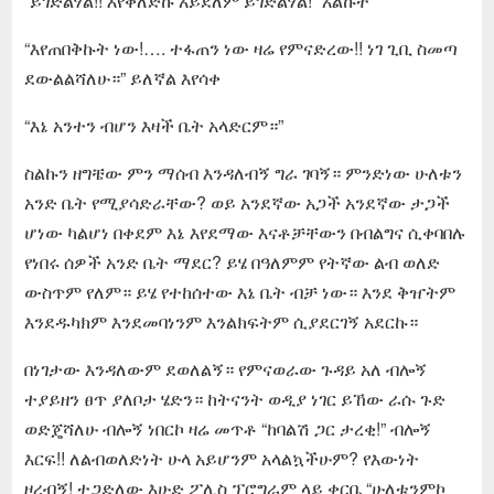
“ይገድልሃል!! እየቀለድኩ አይደለም ይገድልሃል!” አልኩት
“እየጠበቅኩት ነው!…. ተፋጠን ነው ዛሬ የምናድረው!! ነገ ጊቢ ስመጣ
ደውልልሻለሁ።” ይለኛል እየሳቀ
“እኔ አንተን ብሆን እዛች ቤት አላድርም።”
ስልኩን ዘግቼው ምን ማሰብ እንዳለብኝ ግራ ገባኝ። ምንድነው ሁለቱን
አንድ ቤት የሚያሳድራቸው? ወይ አንደኛው አጋች አንደኛው ታጋች
ሆነው ካልሆነ በቀደም እኔ እየደማው እናቶቻቸውን በብልግና ሲቀባበሉ
የነበሩ ሰዎች አንድ ቤት ማደር? ይሄ በዓለምም የትኛው ልብ ወለድ
ውስጥም የለም። ይሄ የተከሰተው እኔ ቤት ብቻ ነው። እንደ ቅዠትም
እንደዱካክም እንደመባነንም እንልክፍትም ሲያደርገኝ አደርኩ።
በነገታው እንዳለውም ደወለልኝ። የምናወራው ጉዳይ አለ ብሎኝ
ተያይዘን ፀጥ ያለቦታ ሄድን። ከትናንት ወዲያ ነገር ይኸው ራሱ ጉድ
ወድጄሻለሁ ብሎኝ ነበርኮ ዛሬ መጥቶ “ከባልሽ ጋር ታረቂ!” ብሎኝ
እርፍ!! ለልብወለድነት ሁላ አይሆንም አላልኳችሁም? የእውነት
ዞረብኝ! ተጋድለው እሁድ ፖሊስ ፕሮግራም ላይ ቀርቤ “ሁለቱንምኮ