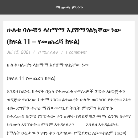
ማውጫ ምረጥ
ሁለቱ ባሎቼን ላስማማ እያሸማገልኳቸው ነው
(ክፍል 11 – የመጨረሻ ክፍል)
Jul 15, 2021
በ
ሜሪ ፈለቀ
1 comment
ሁለቱ ባሎቼን ላስማማ እያሸማገልኳቸው ነው
(ክፍል 11 የመጨረሻ ክፍል)
እንደዛ ከደነፋ ከቀናት በኋላ የተመራቂ ተማሪዎች ፓርቲ አዘጋጅተን
ዝግጅቱ የነበረው ከተማ ነበር። ልንመረቅ ሁለት ወር ነበር የቀረን። እኔን
ብሎ ደግሞኮ ተተራማሽ። መግቢያ ትኬት ምናምን እየሸጥኩ
ስተራመስ ከርሜ የፓርቲው ቀን ጠዋት ከጓደኞቼጋ ጫማ ልንገዛ ከተማ
ስንወጣ አገኘሁት። ምንም እንዳላደረገ …… እንደዛ እንዳልደነፋ
(ማለት ሁኔታውኮ የዛን ቀን ሳይገለው የሚያድር አይመስልም ነበር።)