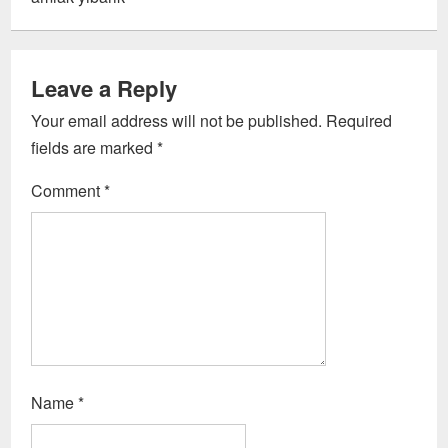
Leave a Reply
Your email address will not be published.
Required
fields are marked
*
Comment
*
Name
*