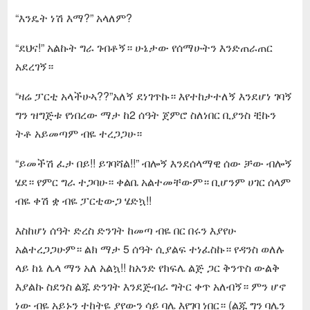
“እንዴት ነሽ እማ?” አላለም?
“ደህና!” አልኩት ግራ ገብቶኝ። ሁኔታው የሰማሁትን እንድጠራጠር
አደረገኝ።
“ዛሬ ፓርቲ አላችሁኣ??”አለኝ ደነገጥኩ። እየተከታተለኝ እንደሆነ ገባኝ
ግን ዝግጅቱ የነበረው ማታ ከ2 ሰዓት ጀምሮ ስለነበር ቢያንስ ቺኩን
ትቶ አይመጣም ብዬ ተረጋጋሁ።
“ይመችሽ ፈታ በይ!! ይገባሻል!!” ብሎኝ እንደሰላማዊ ሰው ቻው ብሎኝ
ሄደ። የምር ግራ ተጋባሁ። ቀልቤ አልተመቸውም። ቢሆንም ሀገር ሰላም
ብዬ ቀሽ ቋ ብዬ ፓርቲውጋ ሄድኳ!!
እስከሆነ ሰዓት ድረስ ድንገት ከመጣ ብዬ በር በሩን እያየሁ
አልተረጋጋሁም። ልክ ማታ 5 ሰዓት ሲያልፍ ተነፈስኩ። የዳንስ ወለሉ
ላይ ከኔ ሌላ ማን አለ አልኳ!! ከአንድ የክፍሌ ልጅ ጋር ቅንጥስ ውልቅ
እያልኩ ስደንስ ልጁ ድንገት እንደጅብራ ግትር ቀጥ አለብኝ። ምን ሆኖ
ነው ብዬ አይኑን ተከትዬ ያየውን ሳይ ባሌ እየገባ ነበር። (ልጁ ግን ባሌን