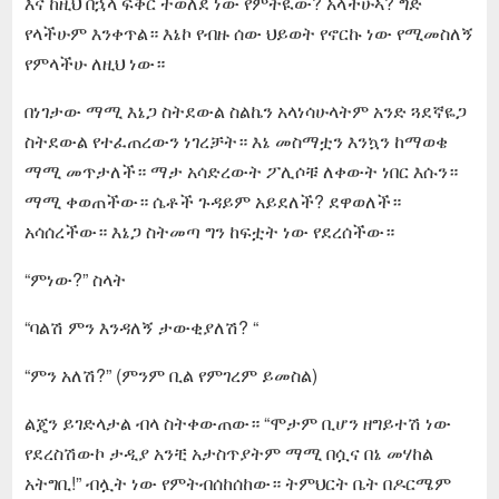
እና ከዚህ በኋላ ፍቅር ተወለደ ነው የምትዪው? አላችሁኣ? ግድ
የላችሁም እንቀጥል። እኔኮ የብዙ ሰው ህይወት የኖርኩ ነው የሚመስለኝ
የምላችሁ ለዚህ ነው።
በነገታው ማሚ እኔጋ ስትደውል ስልኬን አላነሳሁላትም አንድ ጓደኛዬጋ
ስትደውል የተፈጠረውን ነገረቻት። እኔ መስማቷን እንኳን ከማወቄ
ማሚ መጥታለች። ማታ አሳድረውት ፖሊሶቹ ለቀውት ነበር እሱን።
ማሚ ቀወጠችው። ሴቶች ጉዳይም አይደለች? ደዋወለች።
አሳሰረችው። እኔጋ ስትመጣ ግን ከፍቷት ነው የደረሰችው።
“ምነው?” ስላት
“ባልሽ ምን እንዳለኝ ታውቂያለሽ? “
“ምን አለሽ?” (ምንም ቢል የምገረም ይመስል)
ልጄን ይገድላታል ብላ ስትቀውጠው። “ሞታም ቢሆን ዘግይተሽ ነው
የደረስሽውኮ ታዲያ አንቺ አታስጥያትም ማሚ በሷና በኔ መሃከል
አትግቢ!” ብሏት ነው የምትብሰከሰከው። ትምህርት ቤት በዶርሜም