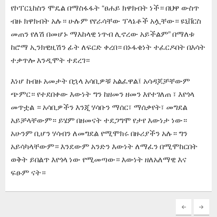
የኮፐርኒከስን ሞዴል በማስፋፋት “ፀሐይ ክዋክብት ነች። በህዋ ውስጥ
ብዙ ክዋክብት አሉ። ሁሉም የየራሳቸው ፕላኔቶች አሏቸው። ዩኒቨርስ
መጠን የለሽ በመሆኑ ማእከላዊ ነጥብ ሊኖረው አይችልም” በማለቱ
ከሮማ ኢንክዊዚሽን ፊት ለፍርድ ቀረበ። በኑፋቄነት ተፈርዶበት በእሳት
ተቃጥሎ እንዲሞት ተደረገ።
እነሆ ከብዙ አመታት በኋላ አሳቢዎቹ አልፈዋል፤ አሳዳጆቻቸውም
ጭምር። የተደበቀው እውነት ግን ከዘመን ዘመን እየተገለጠ ፣ እየጎላ
መጥቷል ። አሳቢዎችን እንጂ ሃሳቡን ማሰር፣ ማሰቃየት፣ መግደል
አይቻላቸውም። ይሄም በዘመናት ተደጋግሞ የታየ እውነታ ነው።
አሁንም ቢሆን ሃሳብን ለመግደል የሚሞክሩ በዙሪያችን አሉ። ግን
አይሳካላቸውም። እንደውም አንድን እውነት ለማፈን በሚሞከርበት
ወቅት ይበልጥ እየጎላ ነው የሚመጣው። እውነት ዘለአለማዊ እና
ፍፁም ናት።