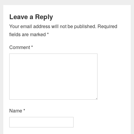
Leave a Reply
Your email address will not be published.
Required
fields are marked
*
Comment
*
Name
*