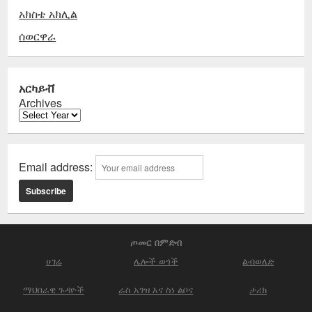
አክስቴ አክሊል
ሰወርዋራ
አርካይቭ
Archives
Email address:
ጦመር በምድብ
ሀገሬ
ሌሎች ወጎች
ልብወለድ
ማህበራዊ ጉዳዮች
ራስ አገዝ እና ስነ ልቦና
ታሪክ