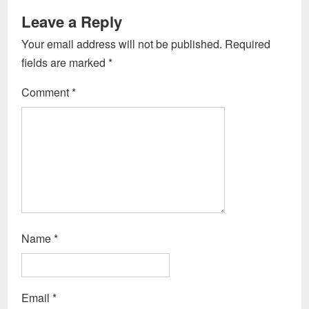
Leave a Reply
Your email address will not be published.
Required
fields are marked
*
Comment
*
Name
*
Email
*