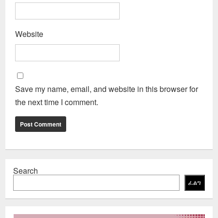
Website
Save my name, email, and website in this browser for
the next time I comment.
Search
ፈልግ