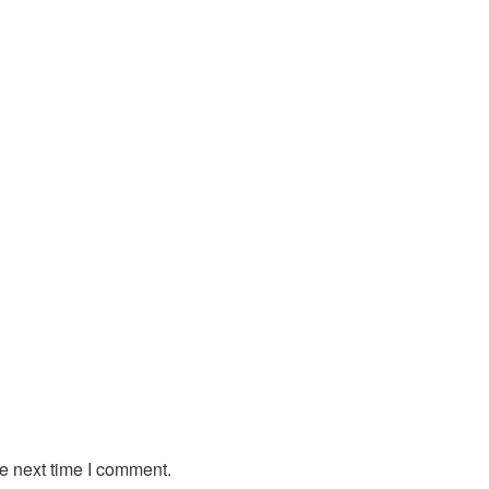
e next time I comment.