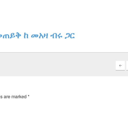
ጠይቅ ከ መአዛ ብሩ ጋር
ds are marked
*