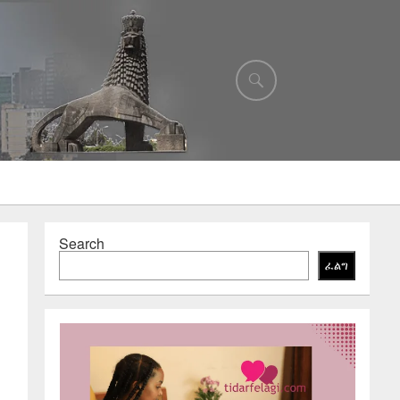
Search
ፈልግ