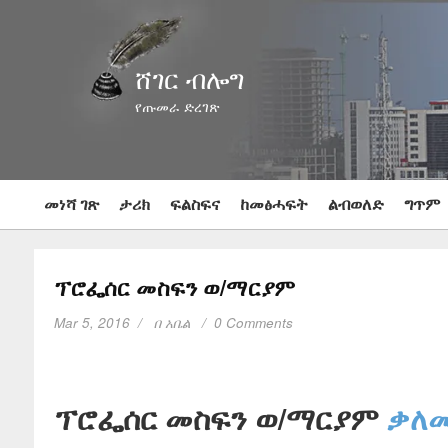
ሸገር ብሎግ
የጡመራ ድረገጽ
መነሻ ገጽ
ታሪክ
ፍልስፍና
ከመፅሓፍት
ልብወለድ
ግጥም
ፕሮፌሰር መስፍን ወ/ማርያም
Mar 5, 2016
በ
አቤል
0 Comments
ፕሮፌሰር መስፍን ወ/ማርያም
ቃለመ