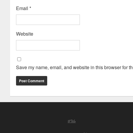
Email
*
Website
Save my name, email, and website in this browser for th
ሀገሬ