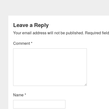
Leave a Reply
Your email address will not be published.
Required fiel
Comment
*
Name
*