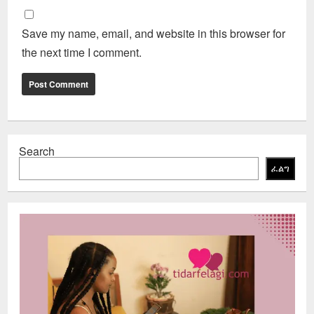
Save my name, email, and website in this browser for
the next time I comment.
Search
ፈልግ