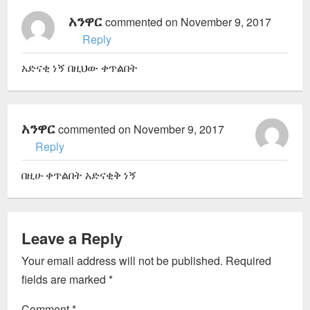
አንዋር
commented on November 9, 2017
Reply
አድናቂ ነኝ በዚህው ቀጥልበት
አንዋር
commented on November 9, 2017
Reply
በዚሁ ቀጥልበት አድናቂቅ ነኝ
Leave a Reply
Your email address will not be published.
Required
fields are marked
*
Comment
*