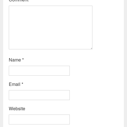
Name
*
Email
*
Website