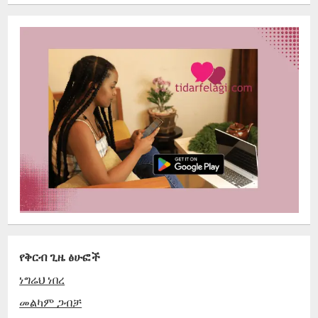
የቅርብ ጊዜ ፅሁፎች
ነግሬህ ነበረ
መልካም ጋብቻ