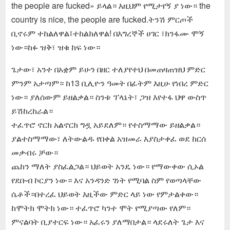
the people are fucked» ይላል። እዚህም የሚታየኝ ያ ነው። the
country is nice, the people are fucked.ትንሽ ምርጦች
ቢኖሩም ተከልለዋል፤ተከልክለዋል! በእግረኞች ሀገር ፣ክንፋሙ ሞኝ
ነው።ከፉ ዝቅ፣ ዝቁ ከፍ ነው።
ጌታው፣ አንተ በአቋም ይሁን በዘር ተለያየተህ በመጠዛጠዝህ ምድር
ምንም አታጣም። ከ13 ቢሊዮን ዓመት በፊትም እዚሁ የነበረ ምድር
ነው። ያለሰውም ይዘልቃል። ስንቱ ፕላኔት፣ ጋዝ እየተፋ ህዋ ውስጥ
ይሽከረከራል።
ተፈጥሮ ኖርክ አልኖርክ ግዷ አይደለም። የተስማማው ይዘልቃል።
ያልተስማማው፣ ለትውልዱ የበቀል አዝመራ እያስታቀፈ ወደ ከርሰ
መቃብሩ ቻው።
ጨከን ማለት ያስፈልጋል። ህይወት አንዴ ነው። የማውቀው ሲኦል
የደቡብ ኮርያን ነው። እና አንዳንድ ገነት የሚባል ስም የወጣላቸው
ሴቶች።በተረፈ ህይወት እዚችው ምድር ላይ ነው የምታልቀው።
ከሞትክ ሞትክ ነው። ተፈጥሮ ካንተ ሞት የሚያጣው የለም።
ምናልባት ቢያተርፍ ነው። አፈሩን ያለማበታል። ላደሩለት ጌታ እና