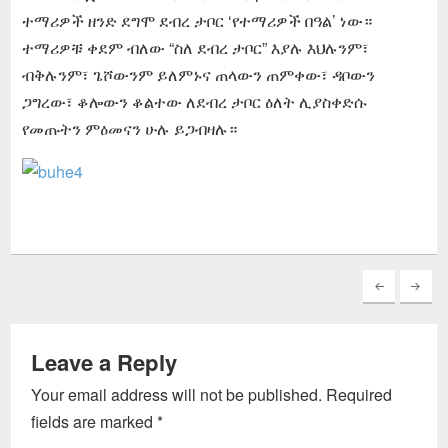
ተማሪዎች ዘንድ ደግሞ ደብረ ታቦር ‘የተማሪዎች በዓል’ ነው።
ተማሪዎቹ ቀደም ብለው “ስለ ደብረ ታቦር” እያሉ እህሉንም፣
ብቅሉንም፣ ጌሾውንም ይለምኑና ጠላውን ጠምቀው፣ ዳቦውን
ጋግረው፣ ቆሎውን ቆልተው ለደብረ ታቦር ዕለት ሊያስቀድሱ
የመጡትን ምዕመናን ሁሉ ይጋብዛሉ።
Leave a Reply
Your email address will not be published.
Required
fields are marked
*