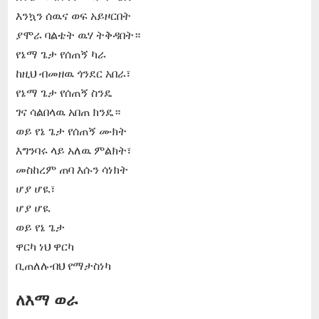
እንኳን ሰዉና ወፍ አይዞርበት
ያሞራ ባልቴት ዉሃ ትቅዳበት።
የኔማ ጌታ የሰጠኝ ካራ
ከዚህ ብመዘዉ ጎንደር አበራ፣
የኔማ ጌታ የሰጠኝ ስንዴ
ገና ሳልበላዉ አበጠ ክንዴ።
ወይ የኔ ጌታ የሰጠኝ ሙክት
እግንባሩ ላይ አለዉ ምልክት፣
መስከረም ጠባ እሱን ሳነክት
ሆያ ሆዪ፣
ሆያ ሆዪ
ወይ የኔ ጌታ
ዋርካ ነህ ዋርካ
ቢጠለሉብህ የማታስነካ
ለእማ ወራ