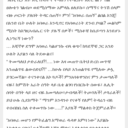
ፀሎቴን ገልብጦ ወደሚሰማው አምላኬ ፀለይኩ፡፡ ሰማኝና ትንሽ ሰላም
ብዙ ጦርነት ያለበት ትዳር ሰጠኝ፡፡ ምን! “አባወራ ሰጠኝ” ልበል እንጂ!
በአንድ ቤት ሁለት አባወራ እንዲኖር የአባወራነት ደንብ ያዛል? መልካም
ሚስት ከእግዚኣብሔር ናት ያሉኝ ሰዎች፣ ሚስቶቼ ከሴይጣን እንደሆኑ
ሊነግሩኝ ነውን?
… እቺኛዋ ደግሞ አባወራ ካልሆንኩ ብላ ቁጭ! ከጓደኞቼ ጋር አንድ
ሁለት እያልን ሳለ ትደውልና፤
“ ትመጣለህ ታድራለህ?!…. ነው እዛ መጠጥ ቤትህ ድረስ መጥቼ
አንጠልጥዬ ልውሰድህ?!” …ከሁሉ በላይ አንጠልጥዬ የሚለው ቃሏ
ይገርመኛል፡፡ ተናንቀናል እኮ ጓዶች! ምንአባቱዋንስና ምን ታመጣለች
ብዬ፤ ከምሽት አራት ሰዓት ላይ ቤቴ ልገባ የነበርኩት ሰውዬ፣ ሌሊት
ሰባት ሰዓት ላይ ዘና ብዬ እመጣለሁ፡፡ታብዳለች! ትጮሃለች! ታጓራለች!
ይህ ሁሉ ሲደክማት “ ማንም እንዳንተ የናቀኝ የለም! ትዳሬን ብዬ
ተሰብስቤ ስለ ተቀመጥኩ ነው…..!” እያለች ማልቀስ ትጀምራለች፡፡
“አባወራ መሆን የምትፈልግ እማወራ ዱላዋ እምባ ነው” እያልኩ
እስቃለሁ በልቤ! ሁላችንም እቺን ምድር እያለቀስን የተቀላቀልን