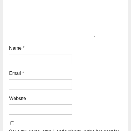
Name
*
Email
*
Website