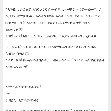
“ አንቺ… ይሄ ልጅ አበደ እንዴ? ውይይ… መቼ ነው የጀመረው?…”
ሲባባሉ ሰምቻቼው፣ እራሴን ባየው እራቁቴን ኖሪያለሁ፡፡ አቤት ወደ
ቤቴ የሮጥኩት እሩጫ፡፡ ስሮጥ ያዩ የሰፈር ህፃናት ደግሞ ከኋላ
ጨመሩልኝ፤
አበደ! አበደ! አበደ…እብዱ….እብዱ…” እያሉ ሩጫዬን አጀቡት፡፡
…. ወደቤት ገብቼ፣ ለዚህ ህዝብ አለማበዴን ቶሎ ልብሴን ለብሼ
ላሳየው ስጣደፍ፤
“ ቆይ! ቆይ! ከመልበስህ በፊት…” ብላ አስቆመችኝ፤ “ ከመልበስህ በፊት
አንዴ እናድርግ!”
:
:
እናማ ፈትቻት ተፈታሁ!
››››
ትዳር 3( አምባገነንነት)
“እስቲ ቢያንስ፣ እቺ የሶስተኛ ትዳሬን የተባረከች አድርግልኝ” ስል