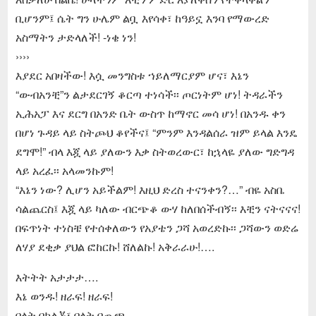
ቢሆንም፤ ሴት ግን ሁሌም ልቧ እየሳቀ፣ ከዓይኗ እንባ የማውረድ
አስማትን ታድላለች! -ነቄ ነን!
››››
እያደር አበዛችው! እሷ መንግስቱ ኀይለማርያም ሆና፣ እኔን
“ውብአንቺ”ን ልታደርገኝ ቆርጣ ተነሳች፡፡ ጦርነትም ሆነ! ትዳራችን
ኢሕአፓ እና ደርግ በአንድ ቤት ውስጥ ከማኖር መሳ ሆነ! በአንዱ ቀን
በሆነ ጉዳይ ላይ ስትጮህ ቆየችና፤ “ምንም እንዳልሰራ ዝም ይላል እንዴ
ደግሞ!” ብላ እጇ ላይ ያለውን እቃ ስትወረውር፣ ከኋላዬ ያለው ግድግዳ
ላይ አረፈ፡፡ አላመንኩም!
“እኔን ነው? ሊሆን አይችልም! እዚህ ድረስ ተናንቀን?…” ብዬ አስቤ
ሳልጨርስ፤ እጇ ላይ ካለው ብርጭቆ ውሃ ከለበሰችብኝ፡፡ እቺን ናትናናና!
በፍጥነት ተነስቼ የተሰቀለውን የአያቴን ጋሻ አወረድኩ፡፡ ጋሻውን ወድሬ
ለሃያ ደቂቃ ያህል ፎከርኩ! ሸለልኩ! አቅራራሁ!….
እትትት አታታታ….
እኔ ወንዱ! ዘራፍ! ዘራፍ!
በላት በካልቾ፣ በላት በጡጫ