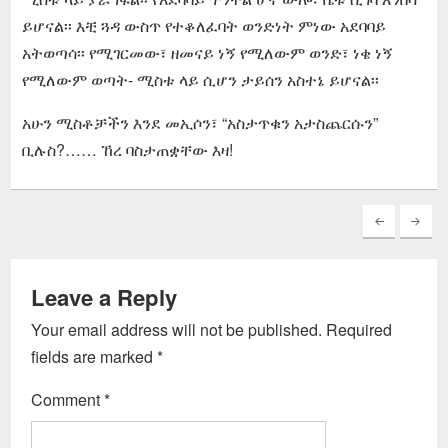
ይሆናል፡፡ እቺ ጓዳ ውስጥ የተቆለፈባት ወንድነት ምነው አደባባይ
አትወጣሳ፡፡ የሚገርመው፣ ዘመናይ ነኝ የሚለውም ወንድ፣ ነቄ ነኝ
የሚለውም ወጣት- ሚስቱ ላይ ሲሆን ታይሰን አስተኔ ይሆናል፡፡
አሁን ሚስቶቻችን እንደ መኢሶን፣ “አስታጥቁን አታስጨርሱን”
ቢሉስ?…… ኸረ ባስታጠቋቸው እዛ!
Leave a Reply
Your email address will not be published.
Required
fields are marked
*
Comment
*