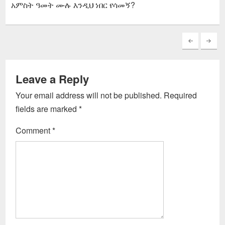
አምስት ዓመት ሙሉ እንዲህ ነበር የሳመኝ?
Leave a Reply
Your email address will not be published.
Required
fields are marked
*
Comment
*