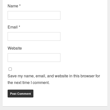
Name
*
Email
*
Website
Save my name, email, and website in this browser for
the next time I comment.