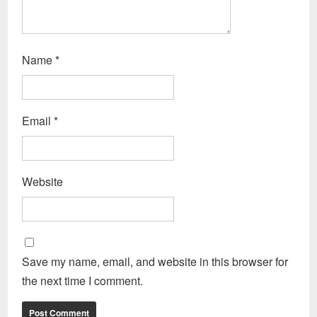
Name
*
Email
*
Website
Save my name, email, and website in this browser for
the next time I comment.