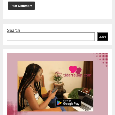
Search
ፈልግ