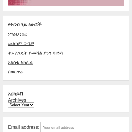
የቅርብ ጊዜ ፅሁፎች
ነግሬህ ነበረ
መልካም ጋብቻ
ቀኑ እንዴት ይመሻል ያንን ሳናነሳ
አክስቴ አክሊል
ሰወርዋራ
አርካይቭ
Archives
Email address: