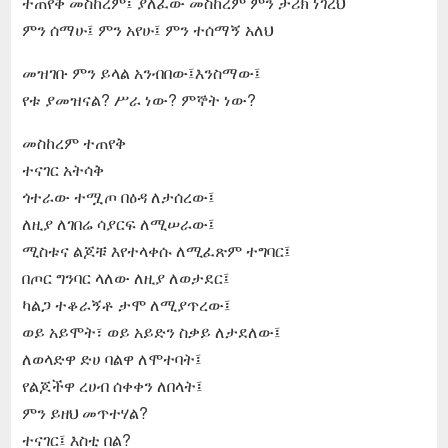
ተጠየቅ መስከረም፤ ያለፈው መስከረም ምን ታሪክ ነገረህ
ምን ሰማሁ፤ ምን አየሁ፤ ምን ተሰማኝ አለህ
መዝገቡ ምን ይላል አንብበው፤እንስማው፤
የቱ ያመዝናል? ሥራ ነው? ምኞት ነው?
መስከረም ተጠየቅ
ተናገር አትሳቅ
ጎተራው ተሟጦ በዕዳ ለታሰረው፤
ለዚያ ለገበሬ ሳያርፍ ለሚሠራው፤
ሚስቱና ልጆቹ እየተላቀሱ ለሚፈጽም ተግባር፤
በጦር ግንባር ላለው ለዚያ ለወታደር፤
ካልጋ ተቆራኝቶ ታሞ ለሚያጥረው፤
ወይ አይሞት፣ ወይ አይድን ስቃይ ለታደለው፤
ለወላድዋ ድሀ ባልዋ ለሞተባት፤
የልጆችዋ ረሀብ ሰቀቀን ለበላት፤
ምን ይዘህ መጥተሃል?
ተናገር፤ እስቲ በል?