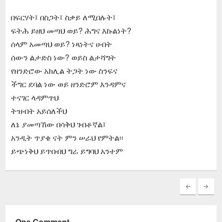
በፍርሃት፤ በስጋት፤ ስቃይ ለሚበሉት፤
ፍትሕ ይዘህ መጣህ ወይ? ሕግና እኩልነት?
ሰላም አመጣህ ወይ? ነጻነትና ሀብት
ሰውን ልታድስ ነው? ወይስ ልታሻግት
የዘንድሮው አክሊል ትጋት ነው ስንፍና
ችግር ደባል ነው ወይ ዘንድሮም እንዳምና
ተናገር ላዳምጥህ
ትዝብት አይሰለችህ
ለኔ ያመጣኸው በሳቅህ ገብቶኛል፤
አንዲት ጥያቄ ናት ምን ሠራህ የምትል፡፡
ይጭነቅህ ይጥበብህ ግራ ይግባህ አንተም
One Comment