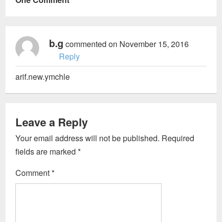
b.g
commented on November 15, 2016
Reply
arif.new.ymchle
Leave a Reply
Your email address will not be published.
Required
fields are marked
*
Comment
*