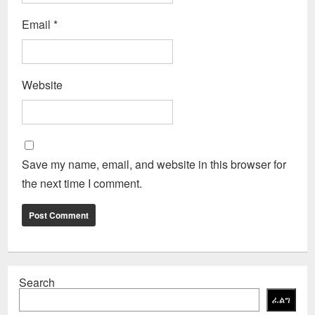
Email
*
Website
Save my name, email, and website in this browser for
the next time I comment.
Search
ፈልግ