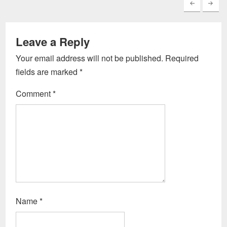
Leave a Reply
Your email address will not be published.
Required
fields are marked
*
Comment
*
Name
*