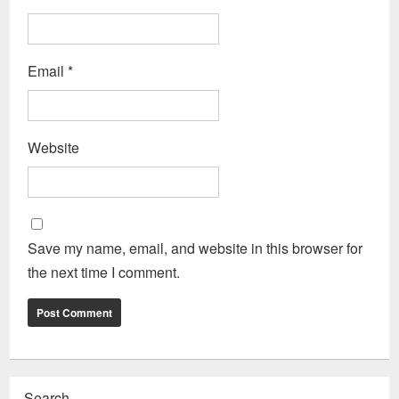
Email
*
Website
Save my name, email, and website in this browser for
the next time I comment.
Search