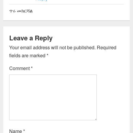
ጥሩ መክርሻል
Leave a Reply
Your email address will not be published.
Required
fields are marked
*
Comment
*
Name
*