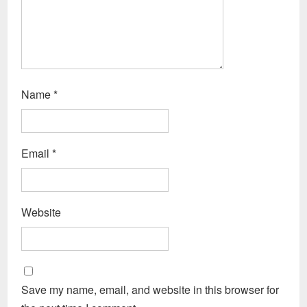
Name
*
Email
*
Website
Save my name, email, and website in this browser for