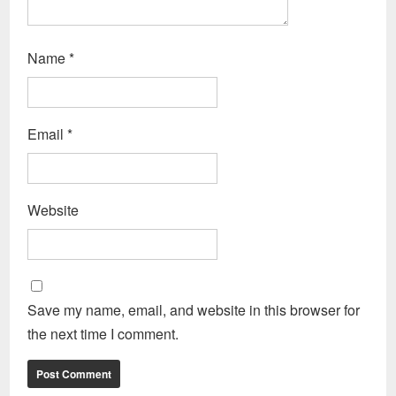
Name
*
Email
*
Website
Save my name, email, and website in this browser for
the next time I comment.