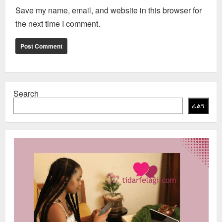
Save my name, email, and website in this browser for
the next time I comment.
Search
ፈልግ