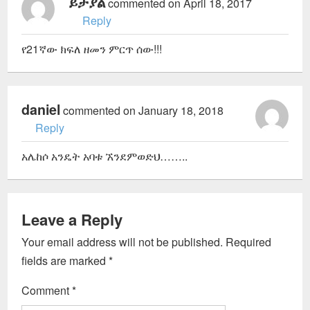
ይታያል
commented on April 18, 2017
Reply
የ21ኛው ክፍለ ዘመን ምርጥ ሰው!!!
daniel
commented on January 18, 2018
Reply
አሌከሶ አንዴት አባቱ ኧንደምወድህ……..
Leave a Reply
Your email address will not be published.
Required
fields are marked
*
Comment
*