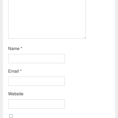
Name
*
Email
*
Website