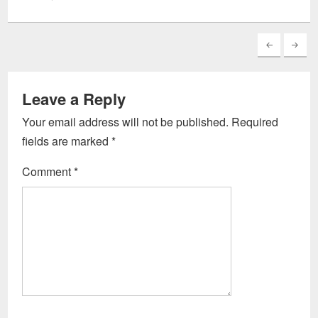
Leave a Reply
Your email address will not be published.
Required
fields are marked
*
Comment
*