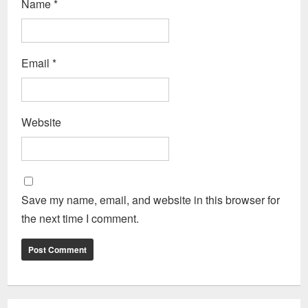
Name
*
Email
*
Website
Save my name, email, and website in this browser for
the next time I comment.