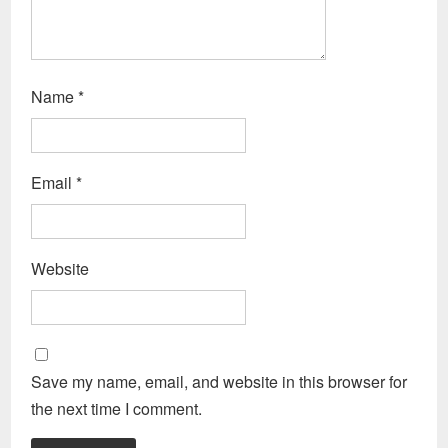
Name
*
Email
*
Website
Save my name, email, and website in this browser for
the next time I comment.