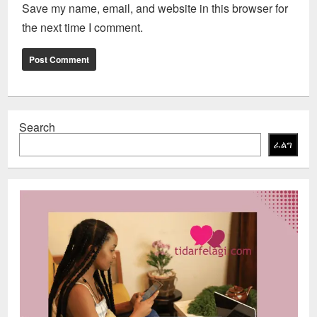
Save my name, email, and website in this browser for
the next time I comment.
Search
ፈልግ