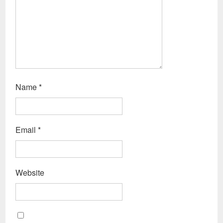
Name
*
Email
*
Website