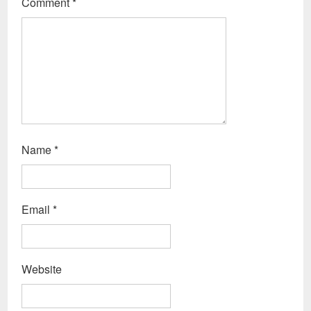
Comment
*
Name
*
Email
*
Website