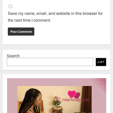
Save my name, email, and website in this browser for
the next time I comment.
Search
ፈልግ