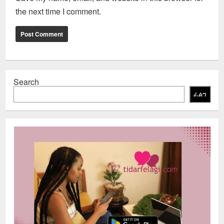
the next time I comment.
Search
ፈልግ