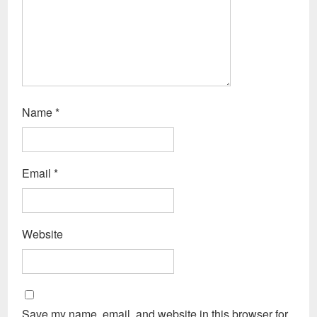
Name
*
Email
*
Website
Save my name, email, and website in this browser for