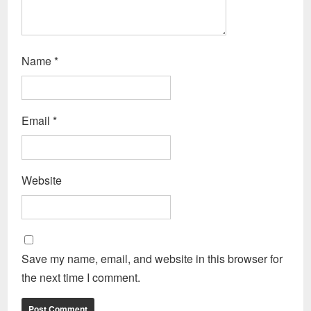
Name
*
Email
*
Website
Save my name, email, and website in this browser for
the next time I comment.