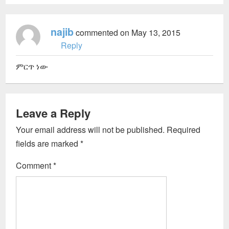
najib
commented on May 13, 2015
Reply
ምርጥ ነው
Leave a Reply
Your email address will not be published.
Required
fields are marked
*
Comment
*