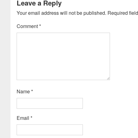
Leave a Reply
Your email address will not be published.
Required fiel
Comment
*
Name
*
Email
*