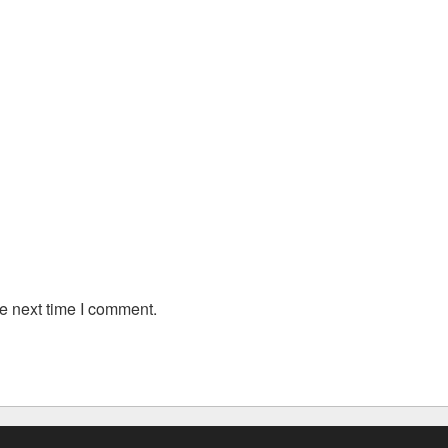
e next time I comment.