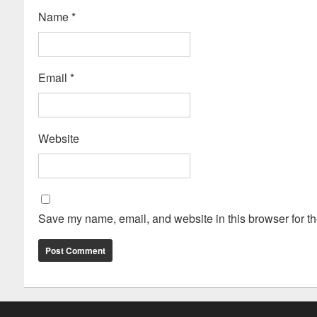
Name
*
Email
*
Website
Save my name, email, and website in this browser for th