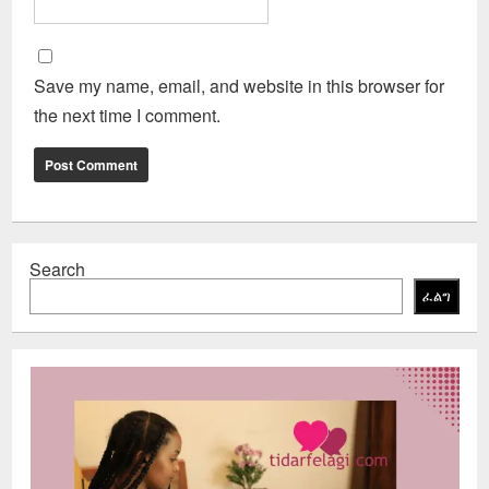
Save my name, email, and website in this browser for
the next time I comment.
Search
ፈልግ