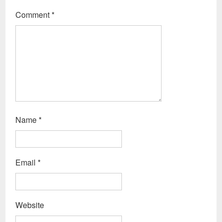
Comment
*
Name
*
Email
*
Website