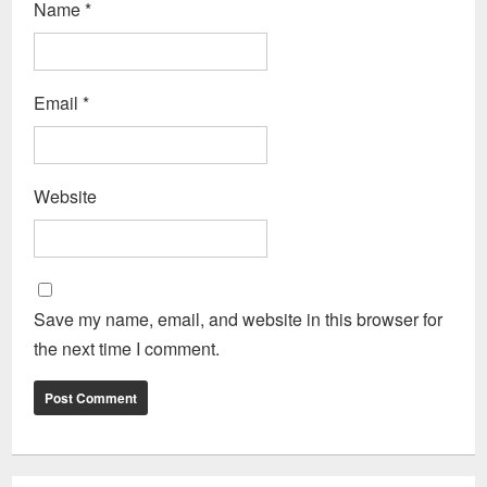
Name
*
Email
*
Website
Save my name, email, and website in this browser for
the next time I comment.