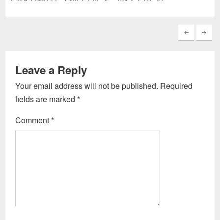
Leave a Reply
Your email address will not be published.
Required
fields are marked
*
Comment
*