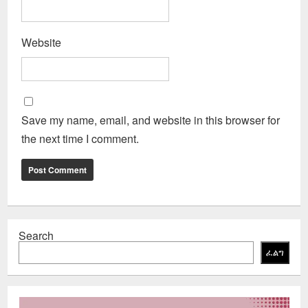
Website
Save my name, email, and website in this browser for
the next time I comment.
Search
ፈልግ