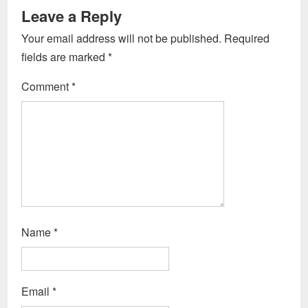
Leave a Reply
Your email address will not be published.
Required
fields are marked
*
Comment
*
Name
*
Email
*