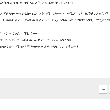
ላል፤ባንድ ጊዜ ውስጥ ለሁለት ትውልድ ስፍራ የለም»
ተር፣ፖይለት፣መሃንዲስ» ቢሉ አትስማ።አትመን። የሚያወሩት ልጆቹ አይደሉም
 የህይወት ልምድ የላቸው። ልጆቹን በሚፈለገው ልክ ከርክሞ ለገበያ የሚያወጣ
ገውን መንቀል ተግባሩ ነው።
ዳቸውን ይዘው ገብተው መድምደው የፈጠሩን ነን።
ጭድ ነው። ማጭዳም ትውልድ ይቀጥላል… ኢንሻ አላህ!