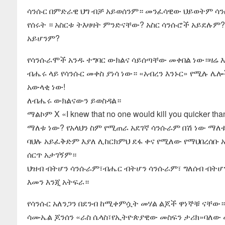
ሳንሱር በምድራዊ ህግ ብቻ አይወሰንም። መንፈሳዊው ህይወትም ሳንሱር
የሰሩት ። አስርቱ ትእዛዛት ምንድናቸው? አስር ሳንሱሮች አይደሉም?
አይሆንም?
የሳንሱራሞች አንዱ ተግባር ውክልና ሳይሰጣቸው መቀበል ነው።ዛሬ እ
ብሔሩ ላይ የሳንሱር መቀስ ያነሳ ነው። «አብረን እንኑር» የሚሉ ሌ
አውላቂ ነው!
ለብሔሩ ውክልናውን ይወስዳል።
ማልኮም X «I knew that no one would kill you quicker than
ማለቱ ነው? የአላህን ስም የሚጠራ አደገኛ ሳንሱራም በሽ ነው ማለ
ባህሉ አይፈቅድም እያለ ሊከርክምህ ደፋ ቀና የሚለው የማህበረሰቡ አ
ሰርጥ አታገኝም።
ህዝብ ብትሆን ሳንሱራም፣ብሔር ብትሆን ሳንሱራም፣ ግለሰብ ብትሆን
እመን እንጂ አትፍራ።
የሳንሱር አለንጋን በደንብ ከሚቀምሷት መሃል ልጆች ዋነኞቹ ናቸው። 
ሳሙኤል ጆንሰን «ራስ ሴላስ፣የኢትዮጵያዊው መስፍን ታሪክ»ባለው 