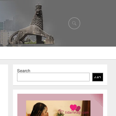
Search
ፈልግ