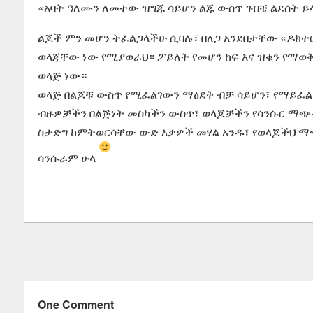
«አባት ዓለሙን ለመተው ዝግጁ ሳይሆን ልጁ ውስጥ ገብቼ ልደሰት ይ
ልጆች ምን መሆን ትፈልጋላችሁ ሲባሉ፣ በለጋ አንደበታቸው «ዶክ
ወላጃቸው ነው የሚያወራህ። ፖይለት የመሆን ከፍ እና ዝቁን የማወቅ
ወላጅ ነው።
ወላጅ በልጆቹ ውስጥ የሚፈልገውን ማፅደቅ ብቻ ሳይሆን፣ የማይፈል
ብዙዎቻችን በልጅነት መስካችን ውስጥ፣ ወላጆቻችን የሳንሱር ማጭ
ስታድግ ከምትወርሳቸው ውድ እቃዎች መሃል አንዱ፣ የወላጆችህ ማ
ሳንሱራም ሁላ
One Comment