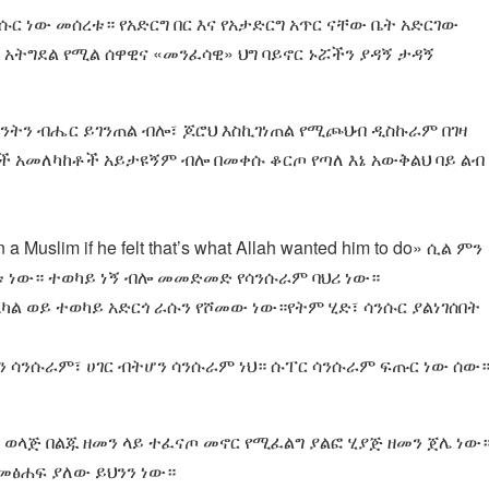
 ነው መሰረቱ። የአድርግ በር እና የአታድርግ አጥር ናቸው ቤት አድርገው
 አትግደል የሚል ሰዋዊና «መንፈሳዊ» ህግ ባይኖር ኑሯችን ያዳኝ ታዳኝ
ንትን ብሔር ይገንጠል ብሎ፣ ጆሮህ እስኪገነጠል የሚጮህብ ዲስኩራም በገዛ
ሎች አመለካከቶች አይታዩኝም ብሎ በመቀሱ ቆርጦ የጣለ እኔ አውቅልህ ባይ ልብ
 a Muslim if he felt that’s what Allah wanted him to do» ሲል ምን
ቱ ነው። ተወካይ ነኝ ብሎ መመድመድ የሳንሱራም ባህሪ ነው።
ካል ወይ ተወካይ አድርጎ ራሱን የሾመው ነው።የትም ሂድ፣ ሳንሱር ያልነገሰበት
 ሳንሱራም፣ ሀገር ብትሆን ሳንሱራም ነህ። ሱፐር ሳንሱራም ፍጡር ነው ሰው
ወላጅ በልጁ ዘመን ላይ ተፈናጦ መኖር የሚፈልግ ያልፎ ሂያጅ ዘመን ጀሌ ነው
መፅሐፍ ያለው ይህንን ነው።