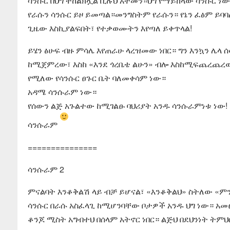
ሳንሱር በህግ ተከልክሏል ቢሉህ አትመን።ህግ የማይከላው ሳንሱር ነው
የራሱን ሳንሱር ይዞ ይመጣል።መንግስትም የራሱን። የኔን ፈፅም ይባ
ጊዜው እስኪያልፍበት፣ የተቃወሙትን እየጣለ ይቀጥላል!
ይሄን ፅሁፍ ብዙ ምሳሌ እየጠራሁ ላረዝመው ነበር። ግን እንኳን ሌላ 
ከሚጀምረው፣ እስከ «እንደ ጎረቤቴ ልሁን» ብሎ እስከሚፍጨረጨረው
የሚለው የሳንሱር ፀጉር ቤት ባለመቀሳም ነው።
አዳሜ ሳንሱራም ነው።
የሰውን ልጅ አጉልተው ከሚገልፁ ባህሪያት አንዱ ሳንሱራምነቱ ነው!
ሳንሱራም
===============
ሳንሱራም 2
ምናልባት እንቆቅልሽ ላይ ብቻ ይሆናል፣ «እንቆቅልህ» ስትለው «ምን 
ሳንሱር በራሱ አስፈላጊ ከሚሆንባቸው ቦታዎች አንዱ ህግ ነው። አመፀ
ቆንጆ ሚስት አግብተህ በሰላም አትኖር ነበር። ልጅህ በደህንነት ትምህ