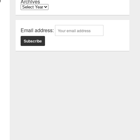
ብ
Archives
Email address:
»