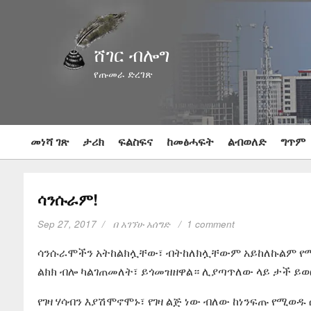
ሸገር ብሎግ
የጡመራ ድረገጽ
መነሻ ገጽ
ታሪክ
ፍልስፍና
ከመፅሓፍት
ልብወለድ
ግጥም
ሳንሱራም!
Sep 27, 2017
በ
አገኘሁ አሰግድ
1 comment
ሳንሱራሞችን አትከልክሏቸው፣ ብትከለክሏቸውም አይከለኩልም የሚል 
ልክክ ብሎ ካልገጠመለት፣ ይጎመዝዘዋል። ሊያጣጥለው ላይ ታች ይወ
የገዛ ሃሳብን እያሽሞኖሞኑ፣ የገዛ ልጅ ነው ብለው ከነንፍጡ የሚወዱ 