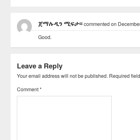
ጀማሉዲን ሚፍታ፡፡
commented on December
Good.
Leave a Reply
Your email address will not be published.
Required fiel
Comment
*