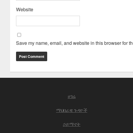
Website
Save my name, email, and website in this browser for th
ሀገሬ
ማህበራዊ ጉዳዮች
ኃይማኖት