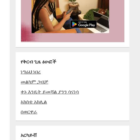
የቅርብ ጊዜ ፅሁፎች
ነግሬህ ነበረ
መልካም ጋብቻ
ቀኑ እንዴት ይመሻል ያንን ሳናነሳ
አክስቴ አክሊል
ሰወርዋራ
አርካይቭ