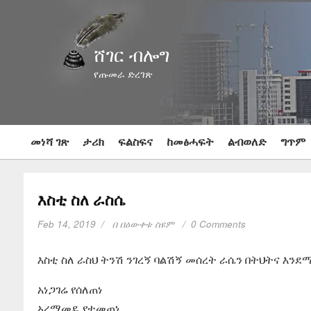
ሸገር ብሎግ
የጡመራ ድረገጽ
መነሻ ገጽ
ታሪክ
ፍልስፍና
ከመፅሓፍት
ልብወለድ
ግጥም
እስቲ ስለ ራስሴ
Feb 14, 2019
በ
በዕውቀቱ ስዩም
0 Comments
እስቲ ስለ ራስህ ትንሽ ንገረኝ ባልሽኝ መሰረት ራሴን በትህትና እ
አነጋገሬ የሰለጠነ
አረማመዴ የተመጠነ