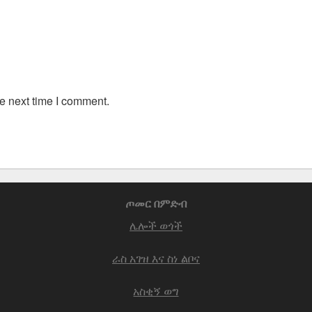
e next time I comment.
ጦመር በምድብ
ሌሎች ወጎች
ራስ አገዝ እና ስነ ልቦና
አስቂኝ ወግ