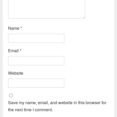
Name
*
Email
*
Website
Save my name, email, and website in this browser for
the next time I comment.