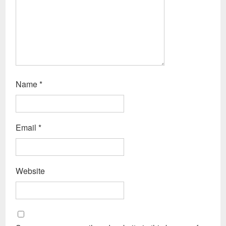
Name
*
Email
*
Website