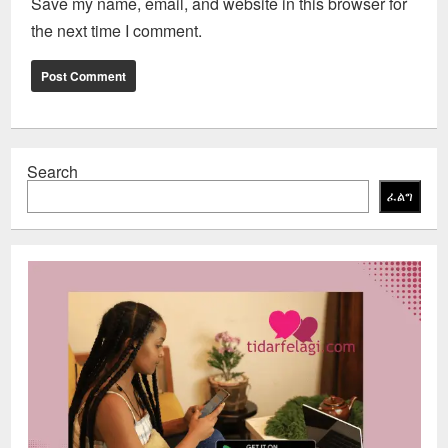
Save my name, email, and website in this browser for
the next time I comment.
Search
ፈልግ