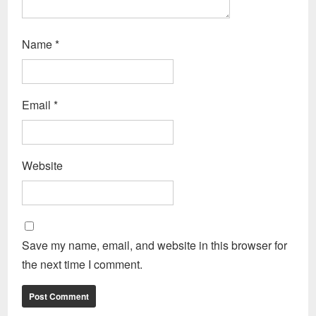
Name
*
Email
*
Website
Save my name, email, and website in this browser for
the next time I comment.