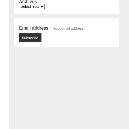
Archives
Email address: