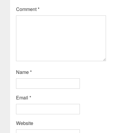
Comment
*
Name
*
Email
*
Website