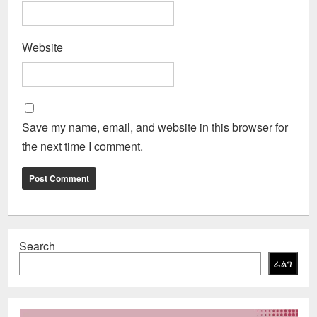
Website
Save my name, email, and website in this browser for
the next time I comment.
Search
ፈልግ