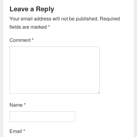
Leave a Reply
Your email address will not be published.
Required
fields are marked
*
Comment
*
Name
*
Email
*