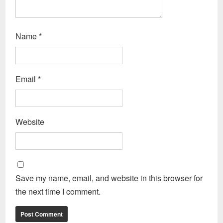
Name
*
Email
*
Website
Save my name, email, and website in this browser for
the next time I comment.