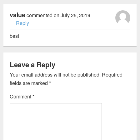
value
commented on July 25, 2019
Reply
best
Leave a Reply
Your email address will not be published.
Required
fields are marked
*
Comment
*