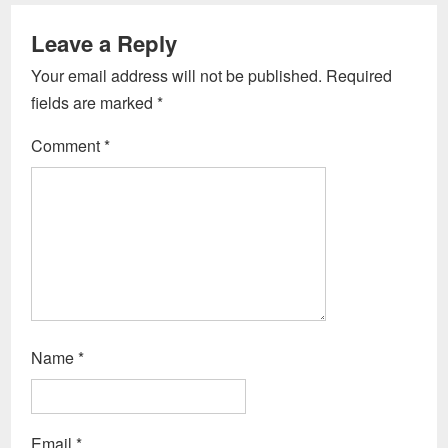
Leave a Reply
Your email address will not be published.
Required
fields are marked
*
Comment
*
Name
*
Email
*