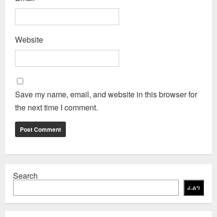
Website
Save my name, email, and website in this browser for
the next time I comment.
Search
ፈልግ