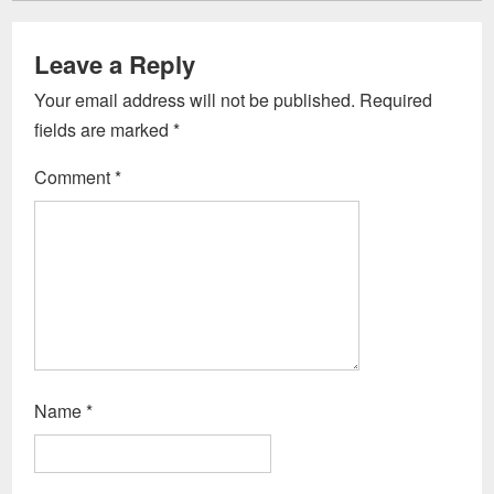
Leave a Reply
Your email address will not be published.
Required
fields are marked
*
Comment
*
Name
*