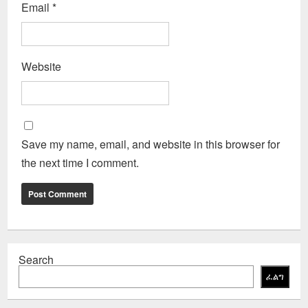
Email
*
Website
Save my name, email, and website in this browser for
the next time I comment.
Search
ፈልግ