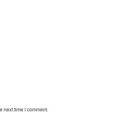
e next time I comment.