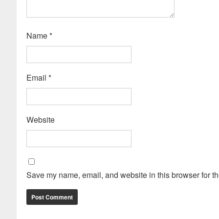
Name
*
Email
*
Website
Save my name, email, and website in this browser for th