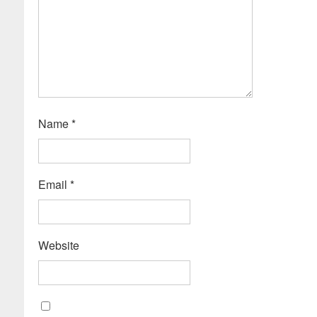
Name
*
Email
*
Website