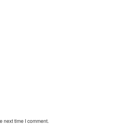
e next time I comment.