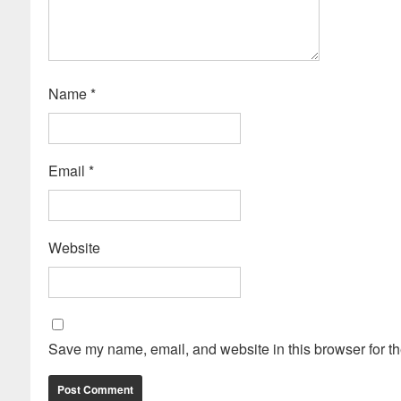
Name
*
Email
*
Website
Save my name, email, and website in this browser for th