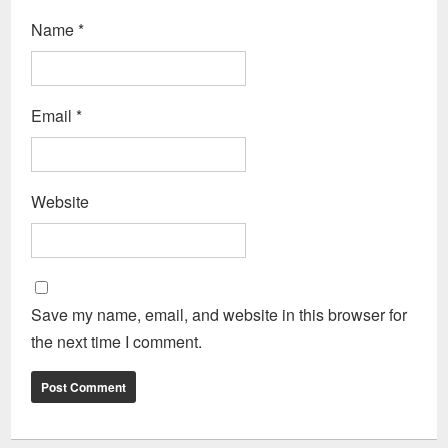
Name
*
Email
*
Website
Save my name, email, and website in this browser for
the next time I comment.