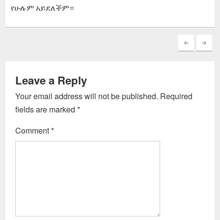
የሁሉም አይደለችም።
Leave a Reply
Your email address will not be published.
Required
fields are marked
*
Comment
*