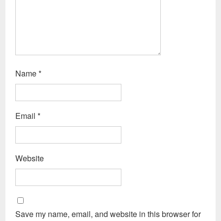
Name
*
Email
*
Website
Save my name, email, and website in this browser for