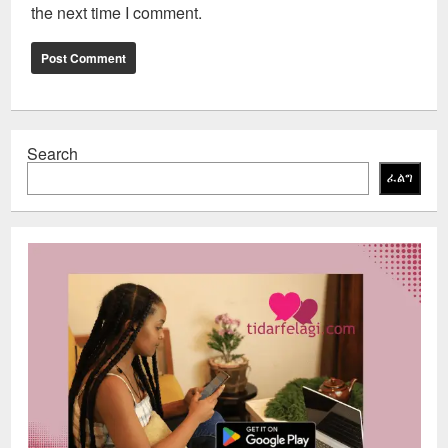
the next time I comment.
Search
ፈልግ