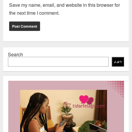
Save my name, email, and website in this browser for
the next time I comment.
Search
ፈልግ