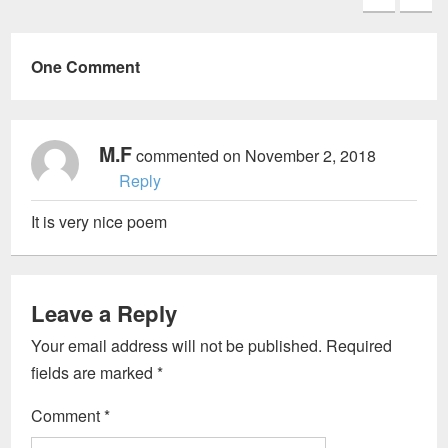
One Comment
M.F
commented on November 2, 2018
Reply
It is very nice poem
Leave a Reply
Your email address will not be published.
Required
fields are marked
*
Comment
*