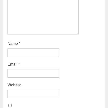
Name
*
Email
*
Website