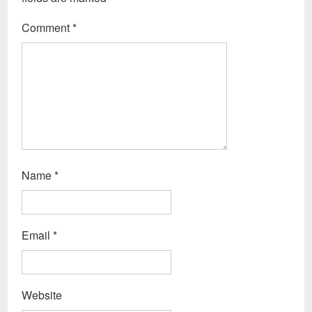
Comment
*
Name
*
Email
*
Website