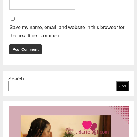
Save my name, email, and website in this browser for
the next time I comment.
Search
ፈልግ