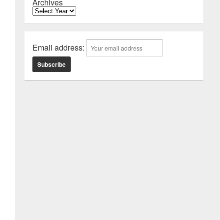
Archives
Email address: