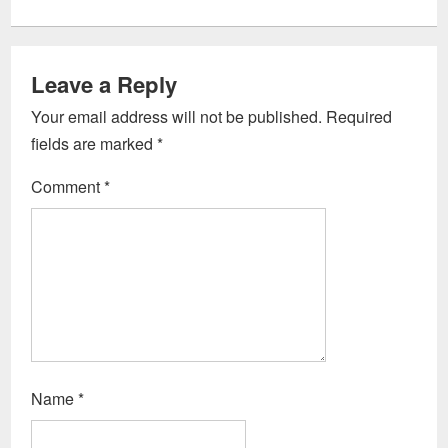
Leave a Reply
Your email address will not be published.
Required
fields are marked
*
Comment
*
Name
*