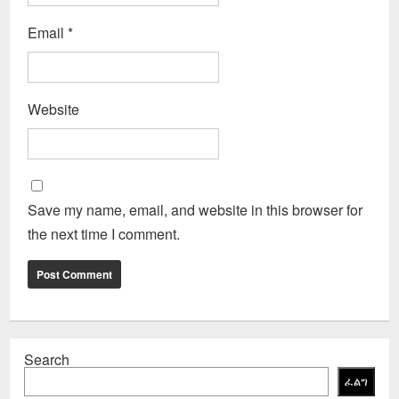
Email
*
Website
Save my name, email, and website in this browser for
the next time I comment.
Search
ፈልግ