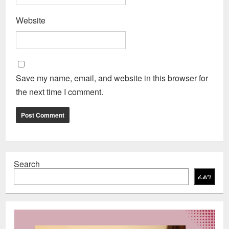
Website
Save my name, email, and website in this browser for
the next time I comment.
Search
ፈልግ