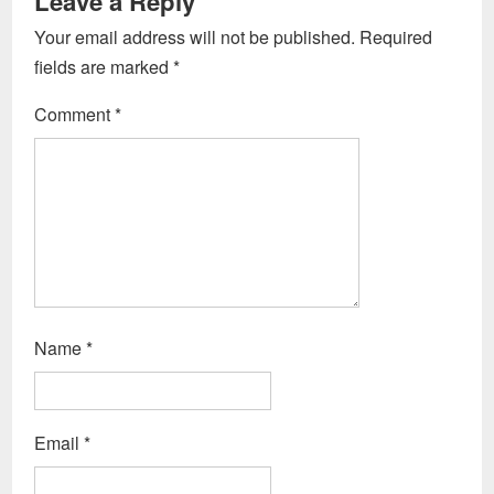
Leave a Reply
Your email address will not be published.
Required
fields are marked
*
Comment
*
Name
*
Email
*