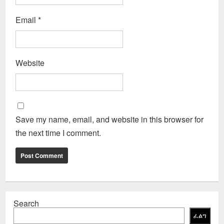
Email
*
Website
Save my name, email, and website in this browser for
the next time I comment.
Search
ፈልግ