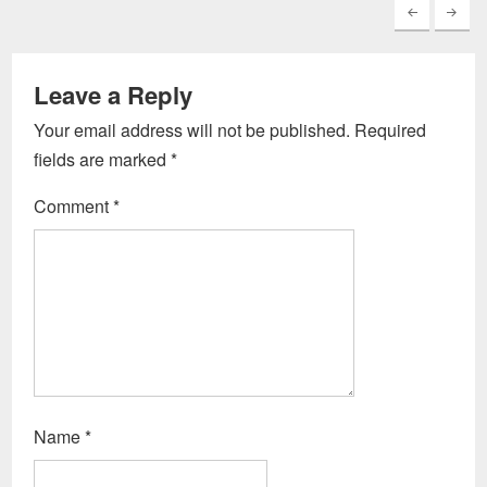
Leave a Reply
Your email address will not be published.
Required
fields are marked
*
Comment
*
Name
*